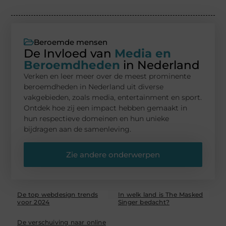
Beroemde mensen
De Invloed van
Media en
Beroemdheden
in Nederland
Verken en leer meer over de meest prominente
beroemdheden in Nederland uit diverse
vakgebieden, zoals media, entertainment en sport.
Ontdek hoe zij een impact hebben gemaakt in
hun respectieve domeinen en hun unieke
bijdragen aan de samenleving.
Zie andere onderwerpen
De top webdesign trends
In welk land is The Masked
voor 2024
Singer bedacht?
De verschuiving naar online