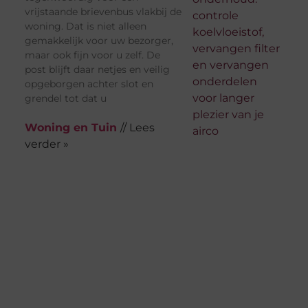
vrijstaande brievenbus vlakbij de
woning. Dat is niet alleen
gemakkelijk voor uw bezorger,
maar ook fijn voor u zelf. De
post blijft daar netjes en veilig
opgeborgen achter slot en
grendel tot dat u
Woning en Tuin
// Lees
verder »