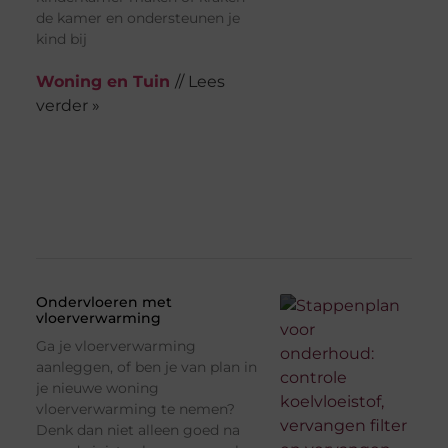
de kamer en ondersteunen je
kind bij
Woning en Tuin
// Lees
verder »
Ondervloeren met
vloerverwarming
Ga je vloerverwarming
aanleggen, of ben je van plan in
je nieuwe woning
vloerverwarming te nemen?
Denk dan niet alleen goed na