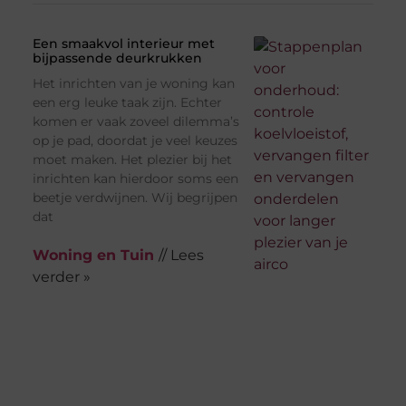
Een smaakvol interieur met
bijpassende deurkrukken
Het inrichten van je woning kan
een erg leuke taak zijn. Echter
komen er vaak zoveel dilemma’s
op je pad, doordat je veel keuzes
moet maken. Het plezier bij het
inrichten kan hierdoor soms een
beetje verdwijnen. Wij begrijpen
dat
Woning en Tuin
// Lees
verder »