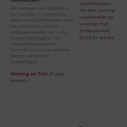
Destelbergen?
Het verkopen van vastgoed is
een vak apart. U kunt ervoor
kiezen om dit zelf te doen, maar
het inschakelen van een
vastgoedmakelaar kan u een
hoop stress besparen. De
vastgoedmakelaars van
Immo09 kunnen namelijk alle
soorten vastgoed in
Destelbergen
Woning en Tuin
// Lees
verder »