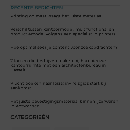
RECENTE BERICHTEN
Printing op maat vraagt het juiste materiaal
Verschil tussen kantoormodel, multifunctional en
productiemodel volgens een specialist in printers
Hoe optimaliseer je content voor zoekopdrachten?
7 fouten die bedrijven maken bij hun nieuwe
kantoorruimte met een architectenbureau in
Hasselt
Vlucht boeken naar Ibiza: uw reisgids start bij
aankomst
Het juiste bevestigingsmateriaal binnen ijzerwaren
in Antwerpen
CATEGORIEËN