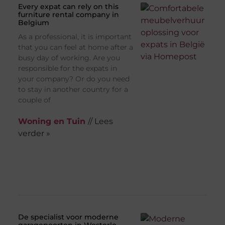
Every expat can rely on this
furniture rental company in
Belgium
As a professional, it is important
that you can feel at home after a
busy day of working. Are you
responsible for the expats in
your company? Or do you need
to stay in another country for a
couple of
Woning en Tuin
// Lees
verder »
De specialist voor moderne