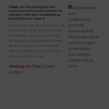
Maak uw bouwproject een
mooie ervaring door samen te
werken met een kwalitatieve
bouwfirma in Oost-V
Uw project ligt in handen van de
bouwfirma in de provincie Oost-
Vlaanderen die u inhuurt voor
de klus. Als u de verkeerde kiest,
kunt u met tal van problemen
zitten voordat de bouw begint.
Als u weet waar u op
Woning en Tuin
// Lees
verder »