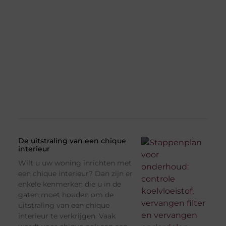
De uitstraling van een chique
interieur
Wilt u uw woning inrichten met
een chique interieur? Dan zijn er
enkele kenmerken die u in de
gaten moet houden om de
uitstraling van een chique
interieur te verkrijgen. Vaak