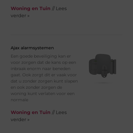
Woning en Tuin
// Lees
verder »
Ajax alarmsystemen
Een goede beveiliging kan er
voor zorgen dat de kans op een
inbraak enorm naar beneden
gaat. Ook zorgt dit er vaak voor
dat u zonder zorgen kunt slapen
en ook zonder zorgen de
woning kunt verlaten voor een
normale
Woning en Tuin
// Lees
verder »