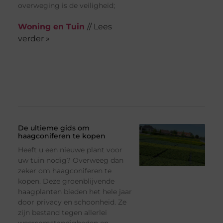
overweging is de veiligheid;
Woning en Tuin
// Lees
verder »
De ultieme gids om
haagconiferen te kopen
Heeft u een nieuwe plant voor
uw tuin nodig? Overweeg dan
zeker om haagconiferen te
kopen. Deze groenblijvende
haagplanten bieden het hele jaar
door privacy en schoonheid. Ze
zijn bestand tegen allerlei
weersomstandigheden en