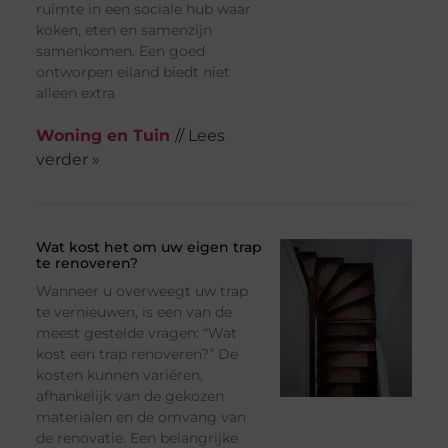
ruimte in een sociale hub waar
koken, eten en samenzijn
samenkomen. Een goed
ontworpen eiland biedt niet
alleen extra
Woning en Tuin
// Lees
verder »
Wat kost het om uw eigen trap
te renoveren?
Wanneer u overweegt uw trap
te vernieuwen, is een van de
meest gestelde vragen: “Wat
kost een trap renoveren?” De
kosten kunnen variëren,
afhankelijk van de gekozen
materialen en de omvang van
de renovatie. Een belangrijke