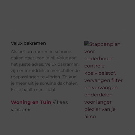
Velux dakramen
Als het om ramen in schuine
daken gaat, ben je bij Velux aan
het juiste adres. Velux dakramen
zijn er inmiddels in verschillende
toepassingen te vinden. Zo kun
je meer uit je schuine dak halen.
En je haalt meer licht
Woning en Tuin
// Lees
verder »