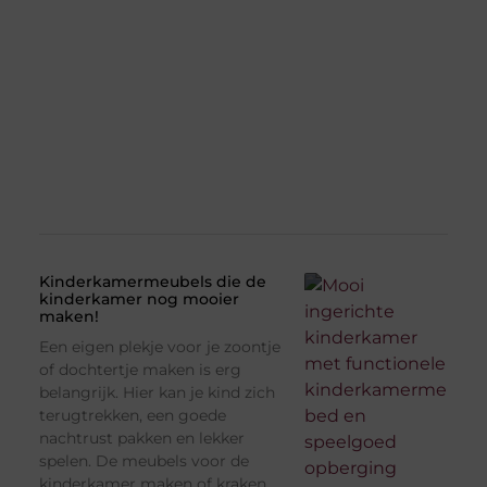
Kinderkamermeubels die de
kinderkamer nog mooier
maken!
Een eigen plekje voor je zoontje
of dochtertje maken is erg
belangrijk. Hier kan je kind zich
terugtrekken, een goede
nachtrust pakken en lekker
spelen. De meubels voor de
kinderkamer maken of kraken