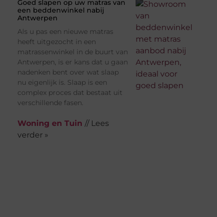
Goed slapen op uw matras van
een beddenwinkel nabij
Antwerpen
Als u pas een nieuwe matras
heeft uitgezocht in een
matrassenwinkel in de buurt van
Antwerpen, is er kans dat u gaan
nadenken bent over wat slaap
nu eigenlijk is. Slaap is een
complex proces dat bestaat uit
verschillende fasen.
Woning en Tuin
// Lees
verder »