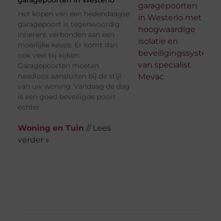
garagepoorten in Westerlo
Het kopen van een hedendaagse
garagepoort is tegenwoordig
inherent verbonden aan een
moeilijke keuze. Er komt dan
ook veel bij kijken.
Garagepoorten moeten
naadloos aansluiten bij de stijl
van uw woning. Vandaag de dag
is een goed beveiligde poort
echter
Woning en Tuin
// Lees
verder »