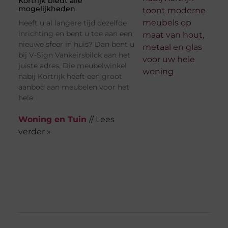
Kortrijk biedt alle
mogelijkheden
Heeft u al langere tijd dezelfde
inrichting en bent u toe aan een
nieuwe sfeer in huis? Dan bent u
bij V-Sign Vankeirsbilck aan het
juiste adres. Die meubelwinkel
nabij Kortrijk heeft een groot
aanbod aan meubelen voor het
hele
Woning en Tuin
// Lees
verder »