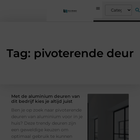
Tag: pivoterende deur
Met de aluminium deuren van
dit bedrijf kies je altijd juist
Ben je op zoek naar pivoterende
deuren van aluminium voor in je
huis? Deze trendy deuren zijn
een geweldige keuzen om
optimaal gebruik te kunnen