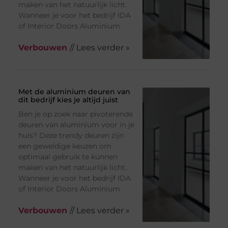
maken van het natuurlijk licht.
Wanneer je voor het bedrijf IDA
of Interior Doors Aluminium
Verbouwen
// Lees verder »
Met de aluminium deuren van
dit bedrijf kies je altijd juist
Ben je op zoek naar pivoterende
deuren van aluminium voor in je
huis? Deze trendy deuren zijn
een geweldige keuzen om
optimaal gebruik te kunnen
maken van het natuurlijk licht.
Wanneer je voor het bedrijf IDA
of Interior Doors Aluminium
Verbouwen
// Lees verder »