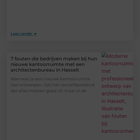
Lees verder ➜
7 fouten die bedrijven maken bij hun
nieuwe kantoorruimte met een
architectenbureau in Hasselt
Wanneer je een nieuwe kantoorruimte
laat ontwerpen, lijkt het vanzelfsprekend
dat alles meteen goed zit, maar in de