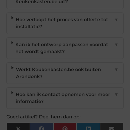
Keukenkasten.be uit?
Hoe verloopt het proces van offerte tot
▼
installatie?
Kan ik het ontwerp aanpassen voordat
▼
het wordt gemaakt?
Werkt Keukenkasten.be ook buiten
▼
Arendonk?
Hoe kan ik contact opnemen voor meer
▼
informatie?
Goed artikel? Deel hem dan op: