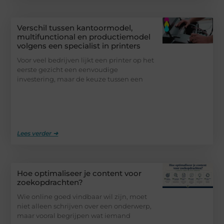
Verschil tussen kantoormodel,
multifunctional en productiemodel
volgens een specialist in printers
Voor veel bedrijven lijkt een printer op het
eerste gezicht een eenvoudige
investering, maar de keuze tussen een
Lees verder ➜
Hoe optimaliseer je content voor
zoekopdrachten?
Wie online goed vindbaar wil zijn, moet
niet alleen schrijven over een onderwerp,
maar vooral begrijpen wat iemand