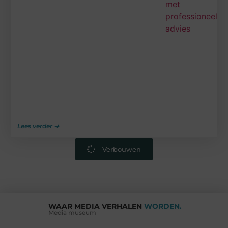
Lees verder ➜
Verbouwen
WAAR MEDIA VERHALEN
WORDEN.
Media museum