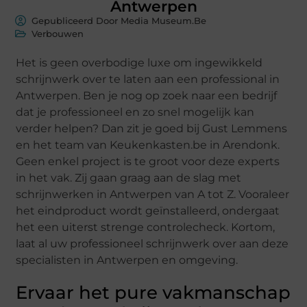
Antwerpen
Gepubliceerd Door Media Museum.Be
Verbouwen
Het is geen overbodige luxe om ingewikkeld
schrijnwerk over te laten aan een professional in
Antwerpen. Ben je nog op zoek naar een bedrijf
dat je professioneel en zo snel mogelijk kan
verder helpen? Dan zit je goed bij Gust Lemmens
en het team van Keukenkasten.be in Arendonk.
Geen enkel project is te groot voor deze experts
in het vak. Zij gaan graag aan de slag met
schrijnwerken in Antwerpen van A tot Z. Vooraleer
het eindproduct wordt geïnstalleerd, ondergaat
het een uiterst strenge controlecheck. Kortom,
laat al uw professioneel schrijnwerk over aan deze
specialisten in Antwerpen en omgeving.
Ervaar het pure vakmanschap