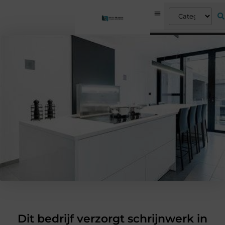
Dit bedrijf verzorgt schrijnwerk in