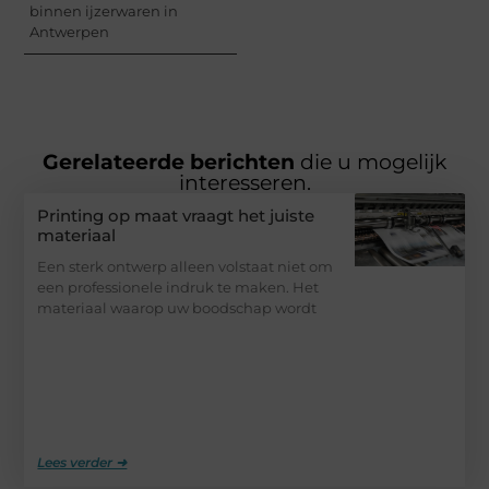
binnen ijzerwaren in
Antwerpen
Gerelateerde berichten
die u mogelijk
interesseren.
Printing op maat vraagt het juiste
materiaal
Een sterk ontwerp alleen volstaat niet om
een professionele indruk te maken. Het
materiaal waarop uw boodschap wordt
Lees verder ➜