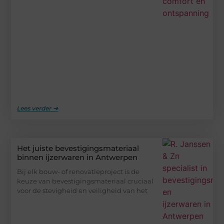
Lees verder ➜
Het juiste bevestigingsmateriaal
binnen ijzerwaren in Antwerpen
Bij elk bouw- of renovatieproject is de
keuze van bevestigingsmateriaal cruciaal
voor de stevigheid en veiligheid van het