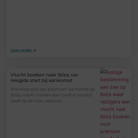
Lees verder ➜
Vlucht boeken naar Ibiza: uw
reisgids start bij aankomst
Wie kiest voor een premium aankomst op
Ibiza, merkt meteen dat comfort invloed
heeft op de hele vakantie.