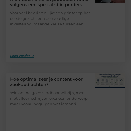
volgens een specialist in printers
Voor veel bedrijven lijkt een printer op het
eerste gezicht een eenvoudige
investering, maar de keuze tussen een
Lees verder ➜
Hoe optimaliseer je content voor
zoekopdrachten?
Wie online goed vindbaar wil zijn, moet
niet alleen schrijven over een onderwerp,
maar vooral begrijpen wat iemand