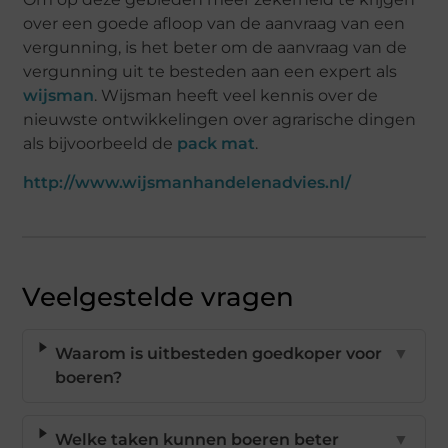
over een goede afloop van de aanvraag van een
vergunning, is het beter om de aanvraag van de
vergunning uit te besteden aan een expert als
wijsman
. Wijsman heeft veel kennis over de
nieuwste ontwikkelingen over agrarische dingen
als bijvoorbeeld de
pack mat
.
http://www.wijsmanhandelenadvies.nl/
Veelgestelde vragen
Waarom is uitbesteden goedkoper voor
▼
boeren?
Welke taken kunnen boeren beter
▼