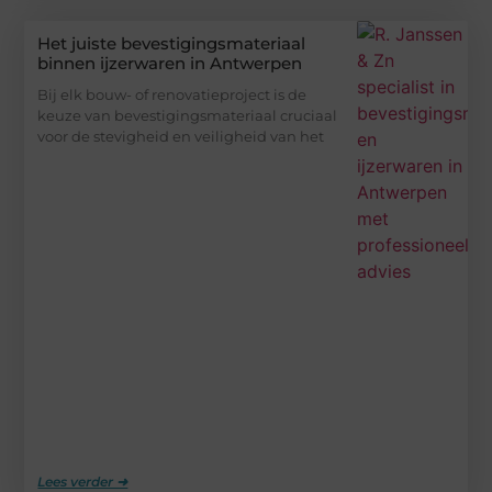
Het juiste bevestigingsmateriaal
binnen ijzerwaren in Antwerpen
Bij elk bouw- of renovatieproject is de
keuze van bevestigingsmateriaal cruciaal
voor de stevigheid en veiligheid van het
Lees verder ➜