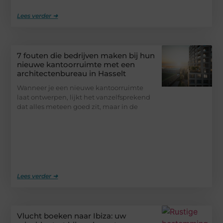
Lees verder ➜
7 fouten die bedrijven maken bij hun
nieuwe kantoorruimte met een
architectenbureau in Hasselt
Wanneer je een nieuwe kantoorruimte
laat ontwerpen, lijkt het vanzelfsprekend
dat alles meteen goed zit, maar in de
Lees verder ➜
Vlucht boeken naar Ibiza: uw