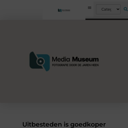
Uitbesteden is goedkoper