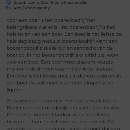
Gepubliceerd Door Media Museum.Be
Arts / Photography
Voor een boer is het boerenbedrijf het
belangrijkste wat er is. Het boerenbedrijf is het
hele leven van een boer. Een boer is het liefste de
hele dag bezig met zijn boerenbedrijf, want een
boerenbedrijf eist alle tijd en aandacht van de
boer op. In het boerenbedrijf is er altijd wel werk
voor een boer. Een boer moet daarom keuzes
maken in de dingen waar hij tijd in wil steken.
Een boer is het liefste met zijn dieren bezig en als
een boer dat wil moet hij andere dingen laten
liggen.
Zo is een boer liever niet met papierwerk bezig.
Papierwerk neemt dikwijls erg veel tijd in beslag.
De meeste boeren houden zich alleen liever
bezig met hun bedrijf dan met papierwerk. De
administratie en ander papierwerk moet daarom