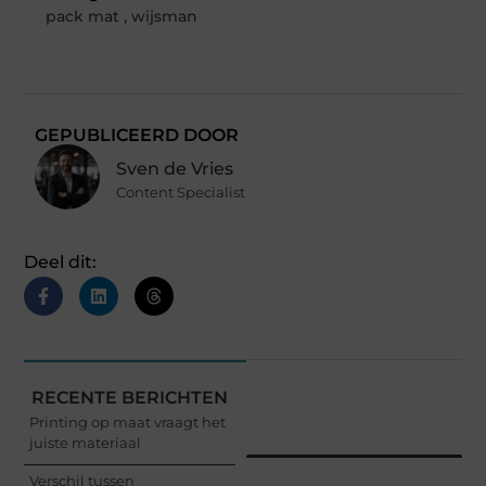
pack mat
,
wijsman
GEPUBLICEERD DOOR
Sven de Vries
Content Specialist
Deel dit:
RECENTE BERICHTEN
Printing op maat vraagt het
juiste materiaal
Verschil tussen