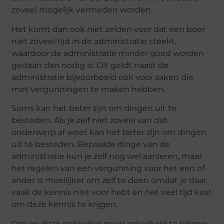
zoveel mogelijk vermeden worden.
Het komt dan ook niet zelden voor dat een boer
niet zoveel tijd in de administratie steekt,
waardoor de administratie minder goed worden
gedaan dan nodig is. Dit geldt naast de
administratie bijvoorbeeld ook voor zaken die
met vergunningen te maken hebben.
Soms kan het beter zijn om dingen uit te
besteden. Als je zelf niet zoveel van dat
onderwerp af weet kan het beter zijn om dingen
uit te besteden. Bepaalde dinge van de
administratie kun je zelf nog wel aanleren, maar
het regelen van een vergunning voor het een of
ander is moeilijker om zelf te doen omdat je daar
vaak de kennis niet voor hebt en het veel tijd kost
om deze kennis te krijgen.
Om op deze gebieden meer zekerheid te krijgen