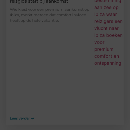
reisgids start bij aankomst
Wie kiest voor een premium aankomst op
Ibiza, merkt meteen dat comfort invloed
heeft op de hele vakantie.
Lees verder ➜