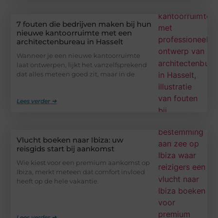
7 fouten die bedrijven maken bij hun
nieuwe kantoorruimte met een
architectenbureau in Hasselt
Wanneer je een nieuwe kantoorruimte
laat ontwerpen, lijkt het vanzelfsprekend
dat alles meteen goed zit, maar in de
Lees verder ➜
Vlucht boeken naar Ibiza: uw
reisgids start bij aankomst
Wie kiest voor een premium aankomst op
Ibiza, merkt meteen dat comfort invloed
heeft op de hele vakantie.
Lees verder ➜