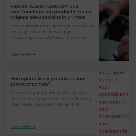
Verschil tussen kantoormodel,
multifunctional en productiemodel
volgens een specialist in printers
Voor veel bedrijven lijkt een printer op het
eerste gezicht een eenvoudige
investering, maar de keuze tussen een
Lees verder ➜
Hoe optimaliseer je content voor
zoekopdrachten?
Wie online goed vindbaar wil zijn, moet
niet alleen schrijven over een onderwerp,
maar vooral begrijpen wat iemand
Lees verder ➜