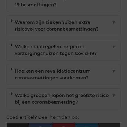
19 besmettingen?
Waarom zijn ziekenhuizen extra
▼
risicovol voor coronabesmettingen?
Welke maatregelen helpen in
▼
verzorgingshuizen tegen Covid-19?
Hoe kan een revalidatiecentrum
▼
coronasmettingen voorkomen?
Welke groepen lopen het grootste risico
▼
bij een coronabesmetting?
Goed artikel? Deel hem dan op: