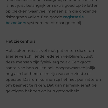
is het juist belangrijk om extra goed op te letten
op plekken waar veel mensen zijn die onder de
risicogroep vallen. Een goede
registratie
bezoekers
systeem helpt daar goed bij.
Het ziekenhuis
Het ziekenhuis zit vol met patiënten die er om
allerlei verschillende redenen verblijven. Juist
deze mensen zijn fysiek erg zwak. Een groot
aantal van hen zullen ook hoogstwaarschijnlijk
nog aan het herstellen zijn van een ziekte of
operatie. Daarom kunnen zij het niet permitteren
om besmet te raken. Dat kan namelijk ernstige
gevolgen hebben op hun gezondheid.