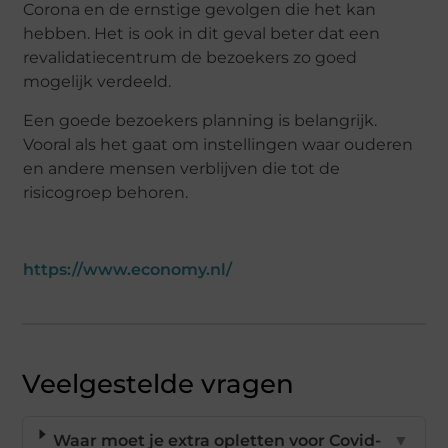
Corona en de ernstige gevolgen die het kan
hebben. Het is ook in dit geval beter dat een
revalidatiecentrum de bezoekers zo goed
mogelijk verdeeld.
Een goede bezoekers planning is belangrijk.
Vooral als het gaat om instellingen waar ouderen
en andere mensen verblijven die tot de
risicogroep behoren.
https://www.economy.nl/
Veelgestelde vragen
Waar moet je extra opletten voor Covid-
▼