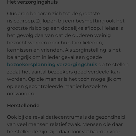
Het verzorgingshuis
Ouderen behoren zich tot de grootste
risicogroep. Zij lopen bij een besmetting ook het
grootste risico op een dodelijke afloop. Helaas is
het gevolg daarvan dat de ouderen weinig
bezocht worden door hun familieleden,
kennissen en vrienden. Als zorginstelling is het
belangrijk om in ieder geval een goede
bezoekersplanning verzorgingshuis
op te stellen
zodat het aantal bezoekers goed verdeeld kan
worden. Op die manier is het toch mogelijk om
op een gecontroleerde manier bezoek te
ontvangen.
Herstellende
Ook bij de revalidatiecentrums is de gezondheid
van veel mensen relatief zwak. Mensen die daar
herstellende zijn, zijn daardoor vatbaarder voor