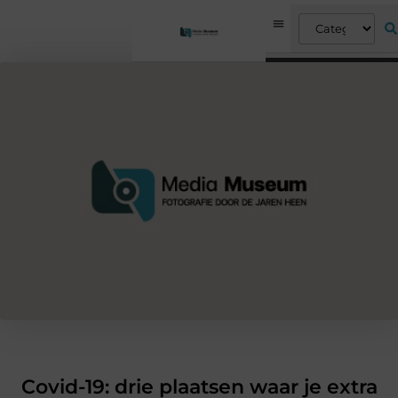
Covid-19: drie plaatsen waar je extra