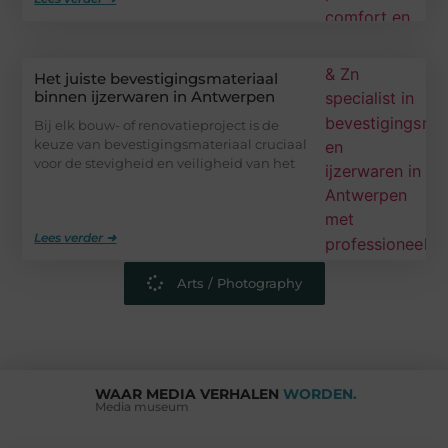
Het juiste bevestigingsmateriaal
binnen ijzerwaren in Antwerpen
Bij elk bouw- of renovatieproject is de
keuze van bevestigingsmateriaal cruciaal
voor de stevigheid en veiligheid van het
Lees verder ➜
Arts / Photography
WAAR MEDIA VERHALEN
WORDEN.
Media museum