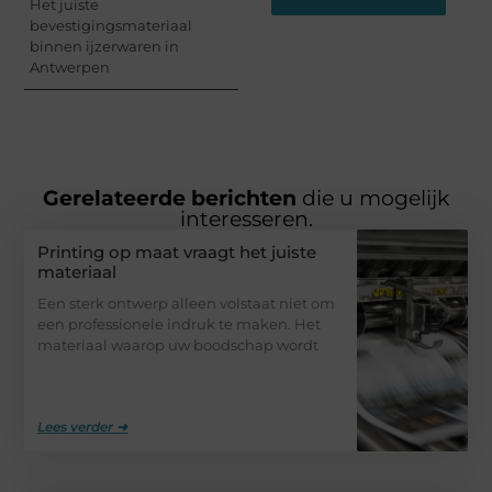
Het juiste
bevestigingsmateriaal
binnen ijzerwaren in
Antwerpen
Gerelateerde berichten
die u mogelijk
interesseren.
Printing op maat vraagt het juiste
materiaal
Een sterk ontwerp alleen volstaat niet om
een professionele indruk te maken. Het
materiaal waarop uw boodschap wordt
Lees verder ➜